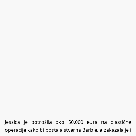
Jessica je potrošila oko 50.000 eura na plastične
operacije kako bi postala stvarna Barbie, a zakazala je i