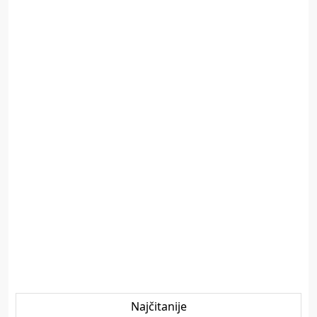
Najčitanije