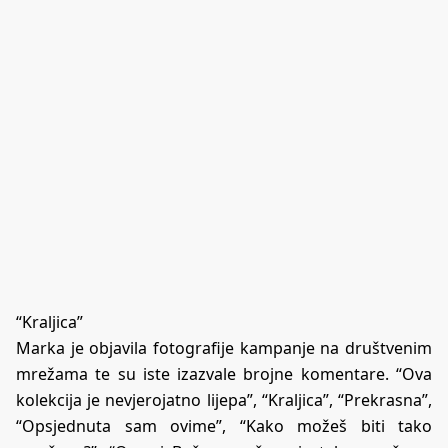
“Kraljica”
Marka je objavila fotografije kampanje na društvenim
mrežama te su iste izazvale brojne komentare. “Ova
kolekcija je nevjerojatno lijepa”, “Kraljica”, “Prekrasna”,
“Opsjednuta sam ovime”, “Kako možeš biti tako