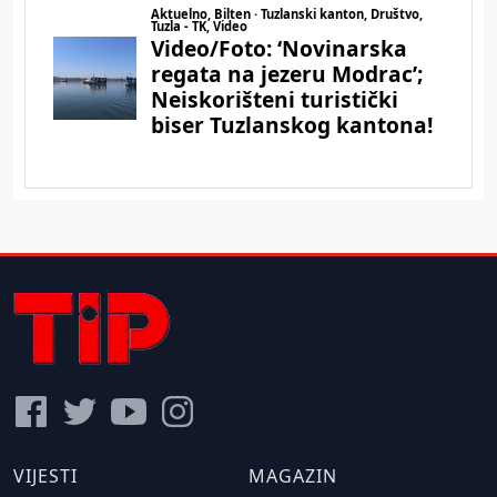
VIJESTI
MAGAZIN