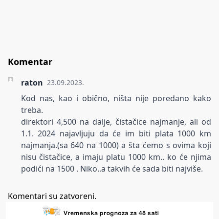
Komentar
raton
23.09.2023.
Kod nas, kao i obično, ništa nije poredano kako
treba.
direktori 4,500 na dalje, čistačice najmanje, ali od
1.1. 2024 najavljuju da će im biti plata 1000 km
najmanja.(sa 640 na 1000) a šta ćemo s ovima koji
nisu čistačice, a imaju platu 1000 km.. ko će njima
podići na 1500 . Niko..a takvih će sada biti najviše.
Komentari su zatvoreni.