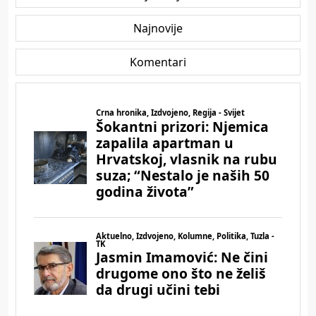
Najnovije
Komentari