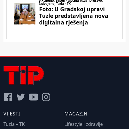
VIJESTI
MAGAZIN
Tuzla – TK
Lifestyle i zdravlje