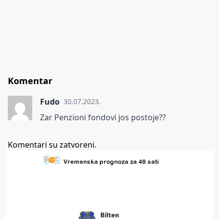
Komentar
Fudo
30.07.2023.
Zar Penzioni fondovi jos postoje??
Komentari su zatvoreni.