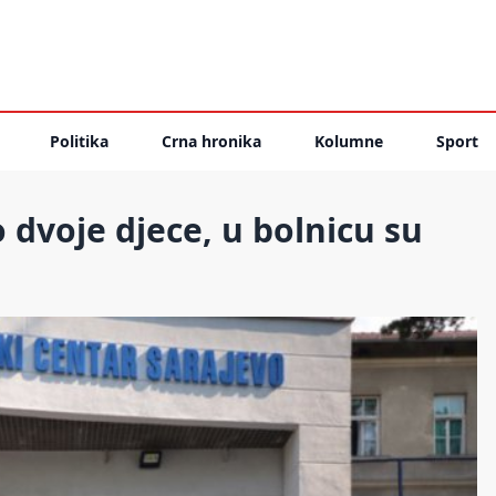
Politika
Crna hronika
Kolumne
Sport
 dvoje djece, u bolnicu su