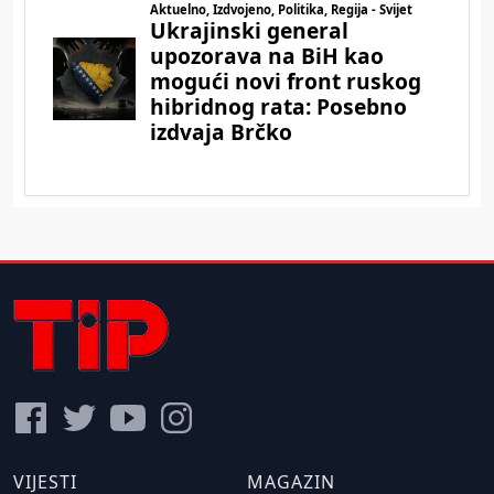
VIJESTI
MAGAZIN