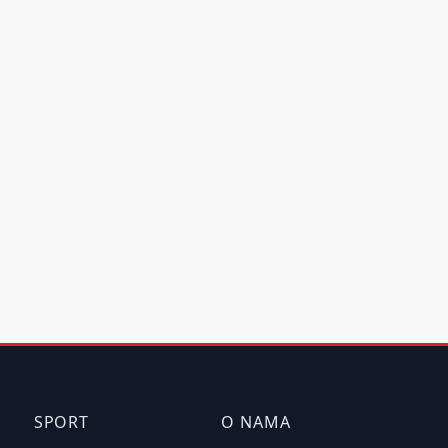
SPORT
O NAMA