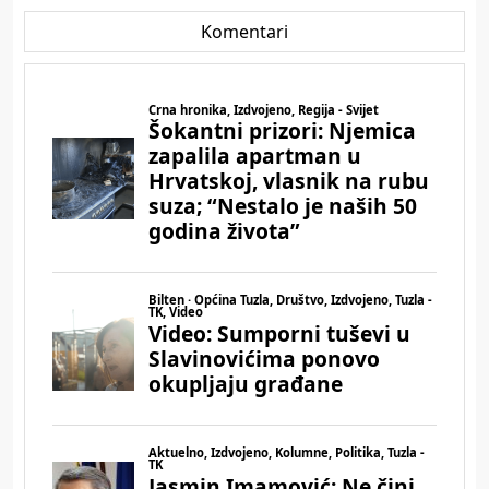
Komentari