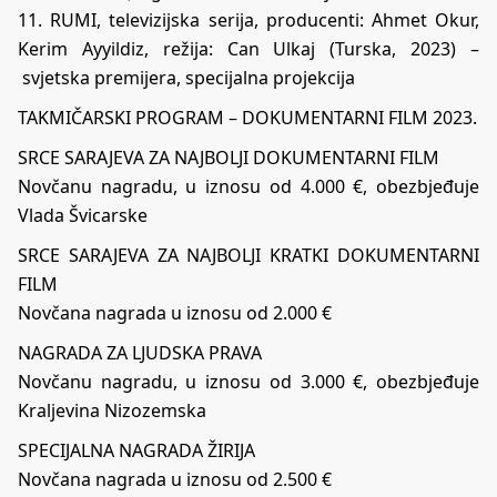
11. RUMI, televizijska serija, producenti: Ahmet Okur,
Kerim Ayyildiz, režija: Can Ulkaj (Turska, 2023) –
svjetska premijera, specijalna projekcija
TAKMIČARSKI PROGRAM – DOKUMENTARNI FILM 2023.
SRCE SARAJEVA ZA NAJBOLJI DOKUMENTARNI FILM
Novčanu nagradu, u iznosu od 4.000 €, obezbjeđuje
Vlada Švicarske
SRCE SARAJEVA ZA NAJBOLJI KRATKI DOKUMENTARNI
FILM
Novčana nagrada u iznosu od 2.000 €
NAGRADA ZA LJUDSKA PRAVA
Novčanu nagradu, u iznosu od 3.000 €, obezbjeđuje
Kraljevina Nizozemska
SPECIJALNA NAGRADA ŽIRIJA
Novčana nagrada u iznosu od 2.500 €