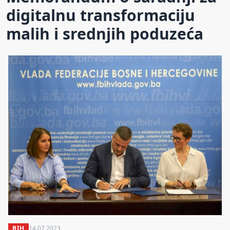
digitalnu transformaciju
malih i srednjih poduzeća
BIH
14.07.2023.