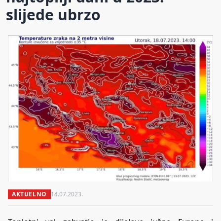
slijede ubrzo
AKTUELNO
14.07.2023.