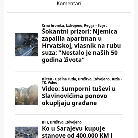
Komentari