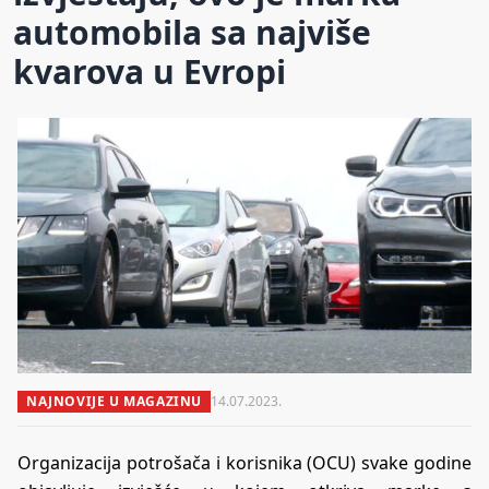
automobila sa najviše
kvarova u Evropi
NAJNOVIJE U MAGAZINU
14.07.2023.
Organizacija potrošača i korisnika (OCU) svake godine