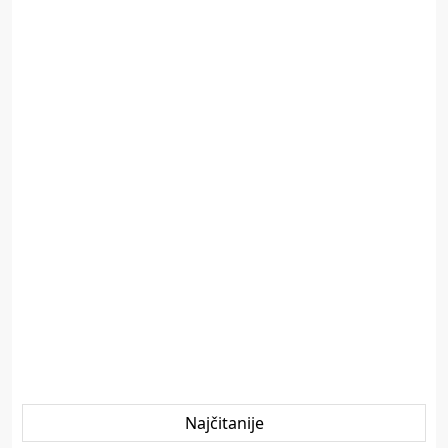
Najčitanije