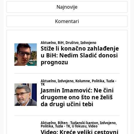
Najnovije
Komentari