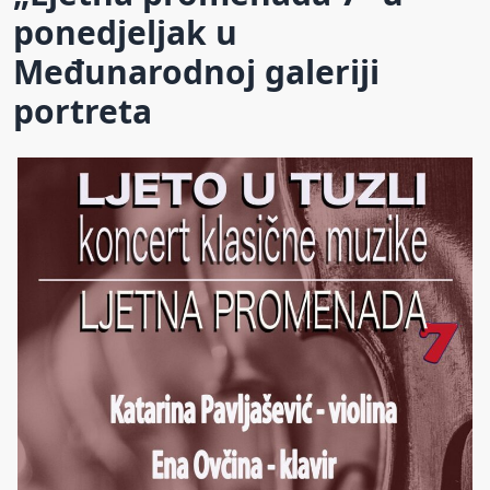
ponedjeljak u
Međunarodnoj galeriji
portreta