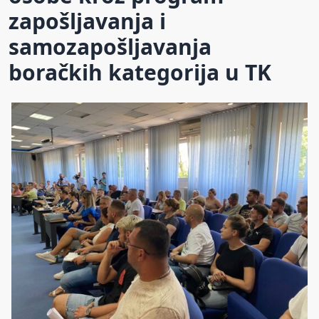
zapošljavanja i
samozapošljavanja
boračkih kategorija u TK