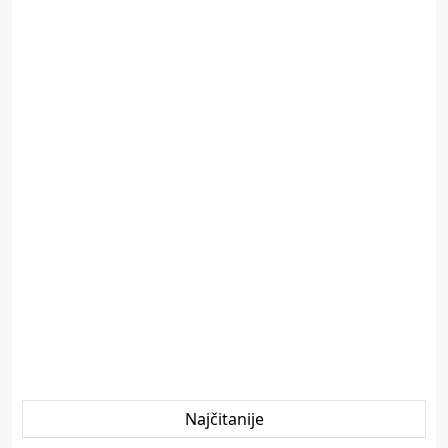
Najčitanije