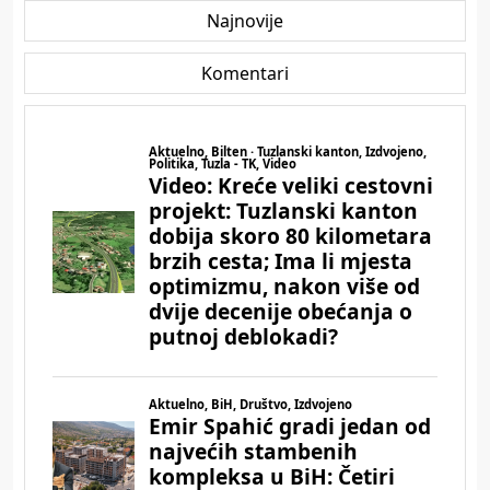
Najnovije
Komentari