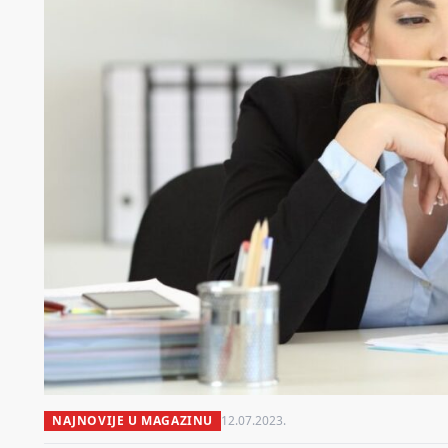
NAJNOVIJE U MAGAZINU
12.07.2023.