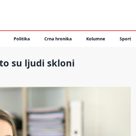
Politika
Crna hronika
Kolumne
Sport
to su ljudi skloni