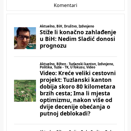
Komentari