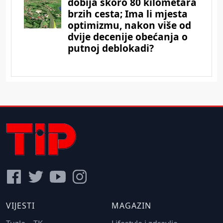
VIJESTI
MAGAZIN