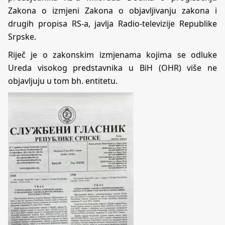
Zakona o izmjeni Zakona o objavljivanju zakona i
drugih propisa RS-a, javlja Radio-televizije Republike
Srpske.
Riječ je o zakonskim izmjenama kojima se odluke
Ureda visokog predstavnika u BiH (OHR) više ne
objavljuju u tom bh. entitetu.