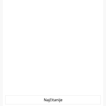
Najčitanije