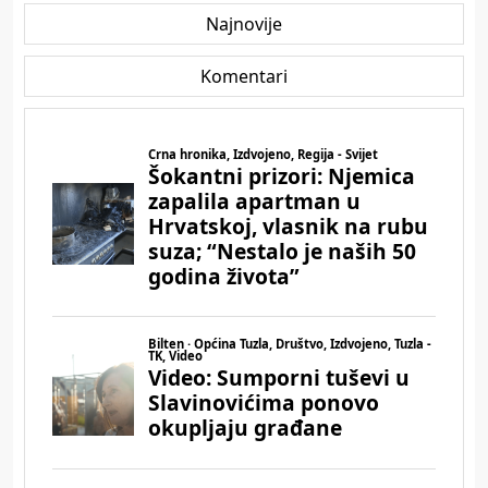
Najnovije
Komentari