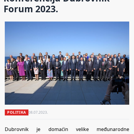
Forum 2023.
POLITIKA
08.07.2023.
Dubrovnik je domaćin velike međunarodne