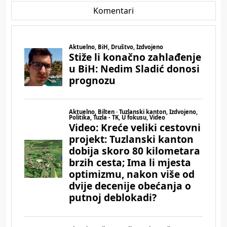
Komentari