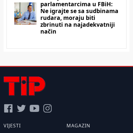
VIJESTI
MAGAZIN