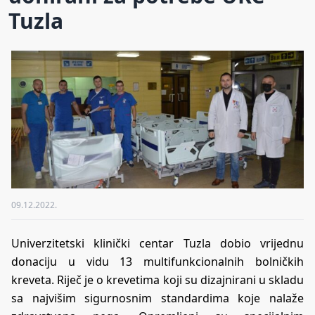
Tuzla
09.12.2022.
Univerzitetski klinički centar Tuzla dobio vrijednu
donaciju u vidu 13 multifunkcionalnih bolničkih
kreveta. Riječ je o krevetima koji su dizajnirani u skladu
sa najvišim sigurnosnim standardima koje nalaže