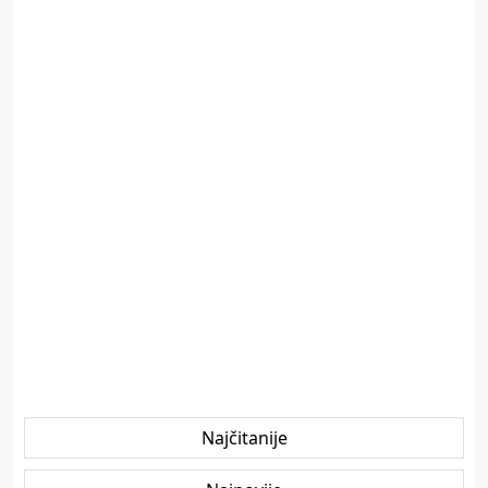
Najčitanije