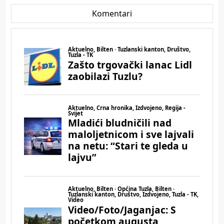
Komentari