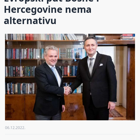
Hercegovine nema
alternativu
06.12.2022.