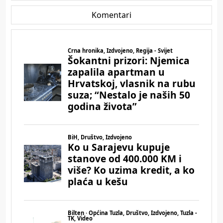
Komentari