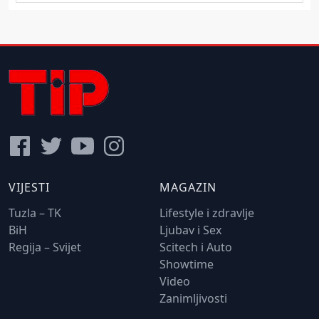
VIJESTI
MAGAZIN
Tuzla – TK
Lifestyle i zdravlje
BiH
Ljubav i Sex
Regija – Svijet
Scitech i Auto
Showtime
Video
Zanimljivosti