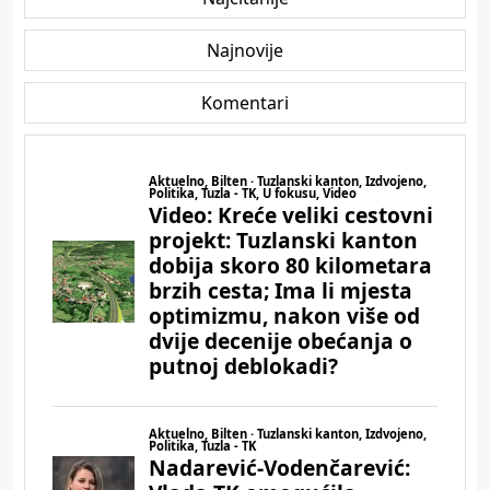
Najnovije
Komentari