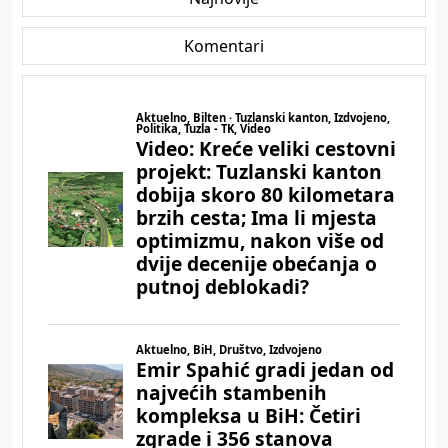
Komentari