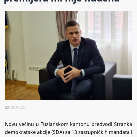
02.12.2022.
Novu većinu u Tuzlanskom kantonu predvodi Stranka
demokratske akcije (SDA) sa 13 zastupničkih mandata i