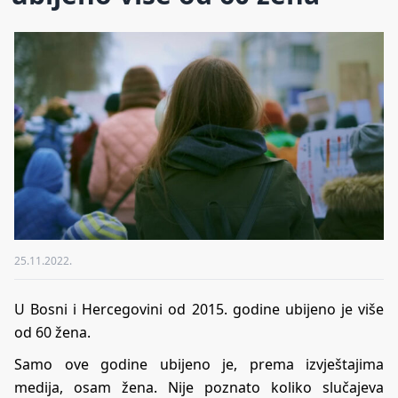
25.11.2022.
U Bosni i Hercegovini od 2015. godine ubijeno je više
od 60 žena.
Samo ove godine ubijeno je, prema izvještajima
medija, osam žena. Nije poznato koliko slučajeva