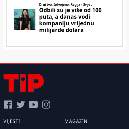
VIJESTI
MAGAZIN