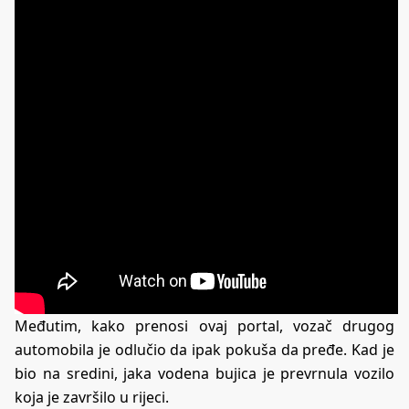
Međutim, kako prenosi ovaj portal, vozač drugog
automobila je odlučio da ipak pokuša da pređe. Kad je
bio na sredini, jaka vodena bujica je prevrnula vozilo
koja je završilo u rijeci.