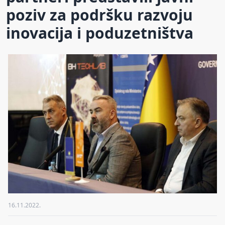
poziv za podršku razvoju
inovacija i poduzetništva
16.11.2022.