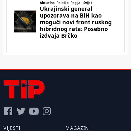
VIJESTI
MAGAZIN