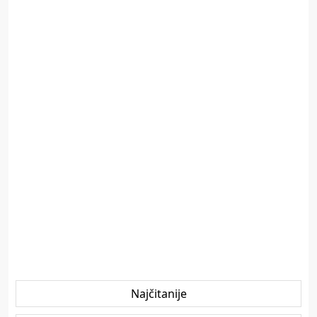
Najčitanije