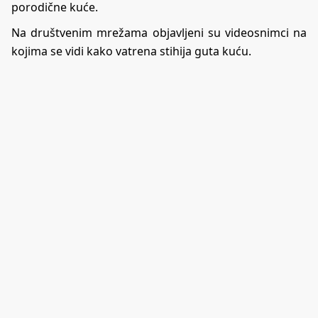
porodične kuće.
Na društvenim mrežama objavljeni su videosnimci na
kojima se vidi kako vatrena stihija guta kuću.