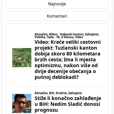
Najnovije
Komentari