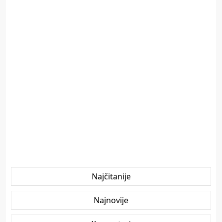
Najčitanije
Najnovije