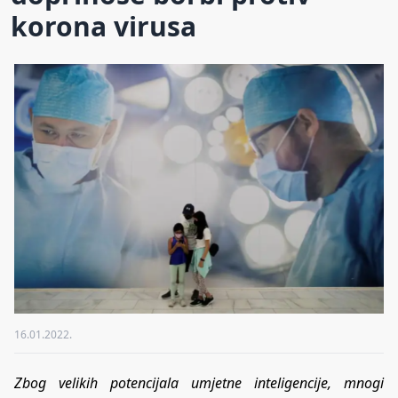
korona virusa
16.01.2022.
Zbog velikih potencijala umjetne inteligencije, mnogi