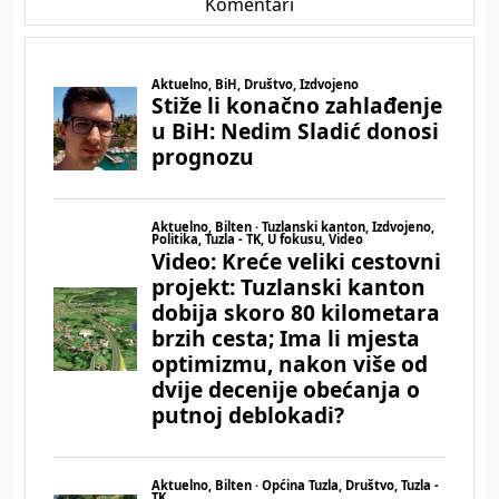
Komentari