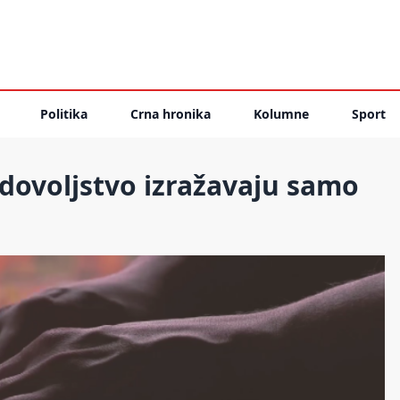
Politika
Crna hronika
Kolumne
Sport
dovoljstvo izražavaju samo