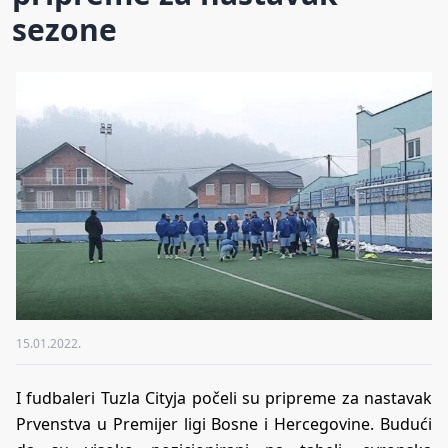
sezone
15.01.2022.
I fudbaleri Tuzla Cityja počeli su pripreme za nastavak
Prvenstva u Premijer ligi Bosne i Hercegovine. Budući