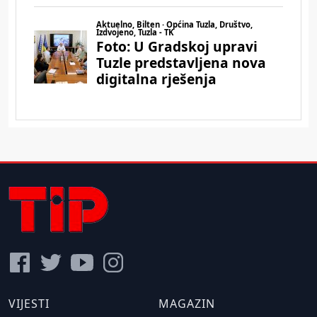
VIJESTI
MAGAZIN