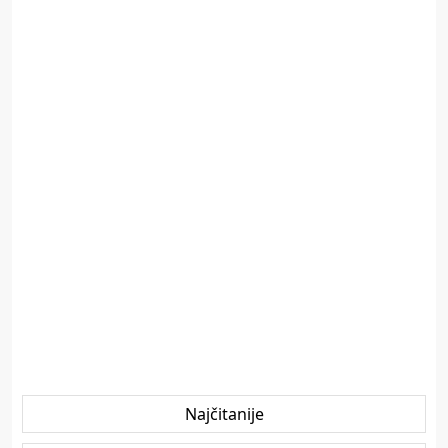
Najčitanije