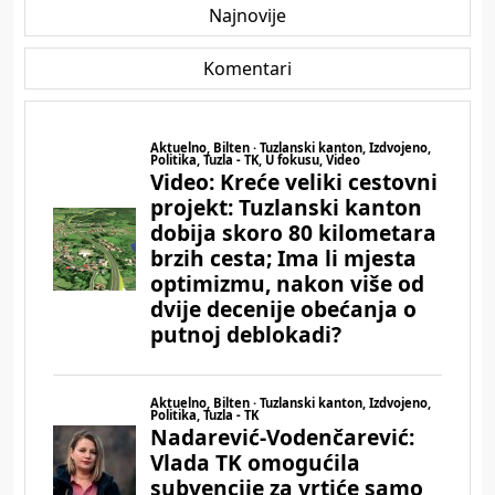
Najnovije
Komentari