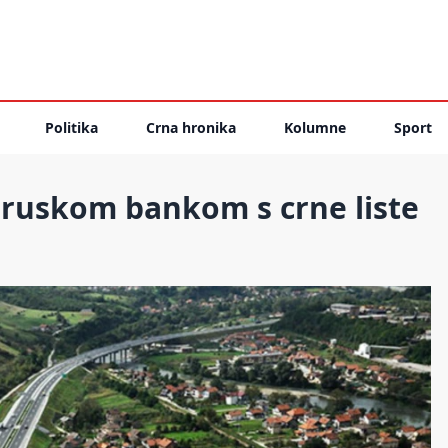
Politika
Crna hronika
Kolumne
Sport
 ruskom bankom s crne liste