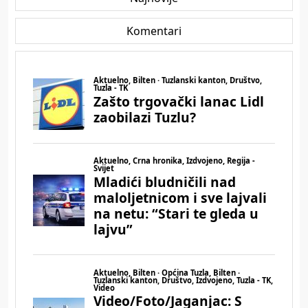
Komentari