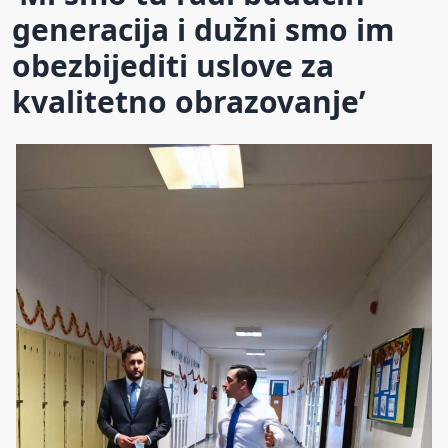
generacija i dužni smo im
obezbijediti uslove za
kvalitetno obrazovanje’