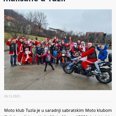
26.12.2021.
Moto klub Tuzla je u saradnji sabratskim Moto klubom