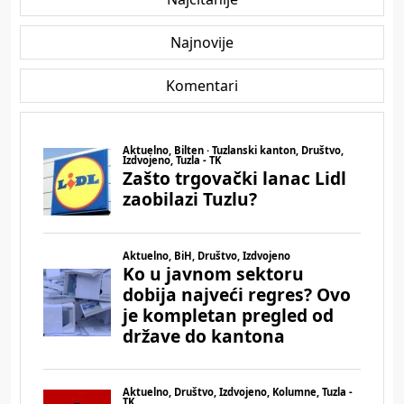
Najnovije
Komentari