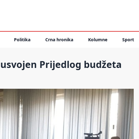
Politika
Crna hronika
Kolumne
Sport
usvojen Prijedlog budžeta