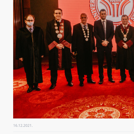
16.12.2021.