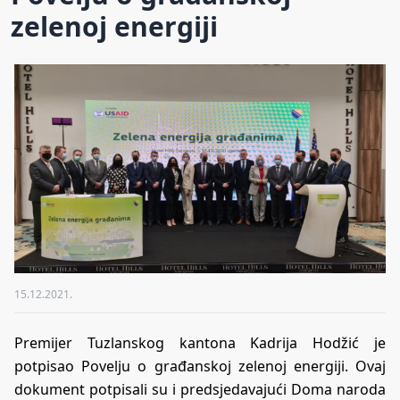
zelenoj energiji
15.12.2021.
Premijer Tuzlanskog kantona Kadrija Hodžić je
potpisao Povelju o građanskoj zelenoj energiji. Ovaj
dokument potpisali su i predsjedavajući Doma naroda