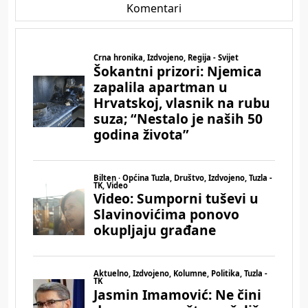
Komentari