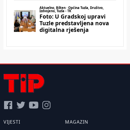
VIJESTI
MAGAZIN